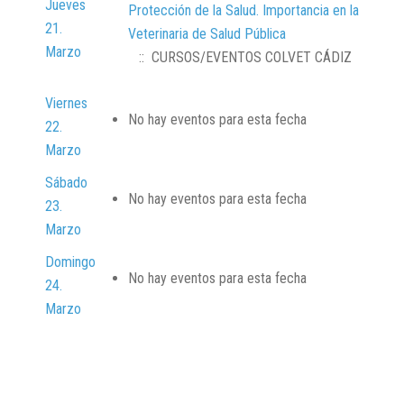
Jueves
Protección de la Salud. Importancia en la
21.
Veterinaria de Salud Pública
Marzo
:: CURSOS/EVENTOS COLVET CÁDIZ
Viernes
No hay eventos para esta fecha
22.
Marzo
Sábado
No hay eventos para esta fecha
23.
Marzo
Domingo
No hay eventos para esta fecha
24.
Marzo