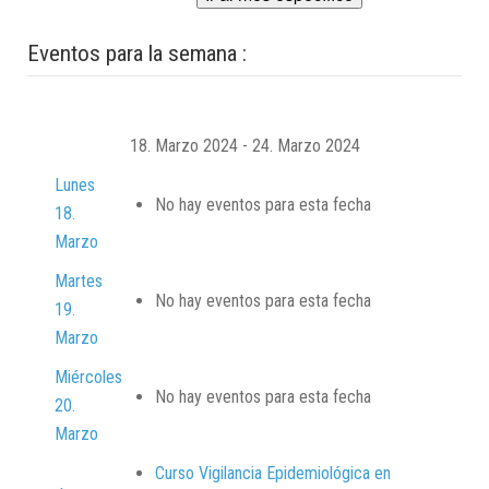
Eventos para la semana :
18. Marzo 2024 - 24. Marzo 2024
Lunes
No hay eventos para esta fecha
18.
Marzo
Martes
No hay eventos para esta fecha
19.
Marzo
Miércoles
No hay eventos para esta fecha
20.
Marzo
Curso Vigilancia Epidemiológica en