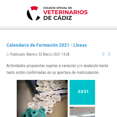
Calendario de Formación 2021 - Líneas
Publicado: Martes, 02 Marzo 2021 14:28
Actividades propuestas sujetas a variación y/o anulación hasta
tanto estén confirmadas en su apertura de matriculación.