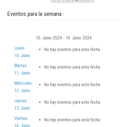
Eventos para la semana :
10. Junio 2024 - 16. Junio 2024
Lunes
No hay eventos para esta fecha
10. Junio
Martes
No hay eventos para esta fecha
11. Junio
Miércoles
No hay eventos para esta fecha
12. Junio
Jueves
No hay eventos para esta fecha
13. Junio
Viernes
No hay eventos para esta fecha
14. Junio