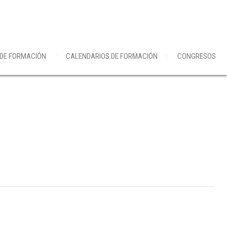
 DE FORMACIÓN
CALENDARIOS DE FORMACIÓN
CONGRESOS