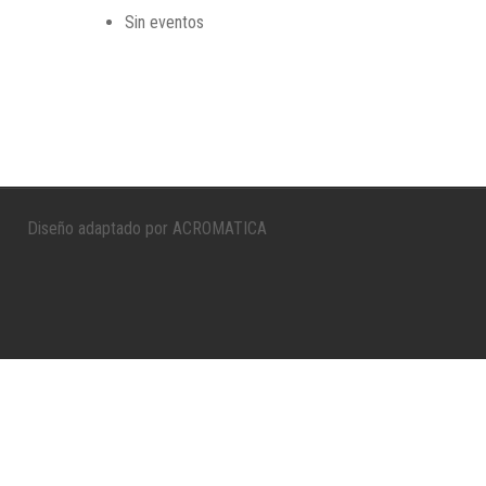
Sin eventos
Diseño adaptado por ACROMATICA