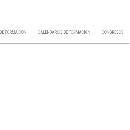
 DE FORMACIÓN
CALENDARIOS DE FORMACIÓN
CONGRESOS