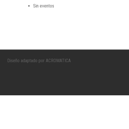
Sin eventos
Diseño adaptado por ACROMATICA