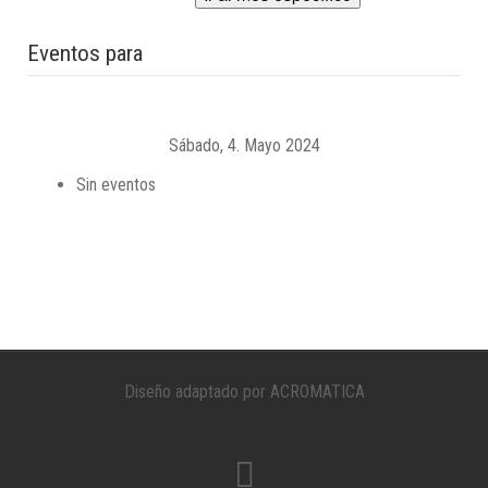
Eventos para
Sábado, 4. Mayo 2024
Sin eventos
Diseño adaptado por ACROMATICA