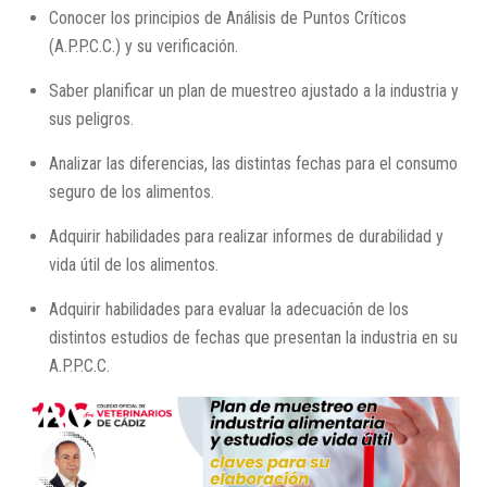
Conocer los principios de Análisis de Puntos Críticos
(A.P.P.C.C.) y su verificación.
Saber planificar un plan de muestreo ajustado a la industria y
sus peligros.
Analizar las diferencias, las distintas fechas para el consumo
seguro de los alimentos.
Adquirir habilidades para realizar informes de durabilidad y
vida útil de los alimentos.
Adquirir habilidades para evaluar la adecuación de los
distintos estudios de fechas que presentan la industria en su
A.P.P.C.C.