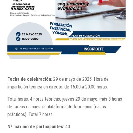
Fecha de celebración
: 29 de mayo de 2025. Hora de
impartición teórica en directo: de 16:00 a 20:00 horas.
Total horas: 4 horas teóricas, jueves 29 de mayo, más 3 horas
de tareas en nuestra plataforma de formación (casos
prácticos). Total 7 horas.
Nº máximo de participantes
: 40