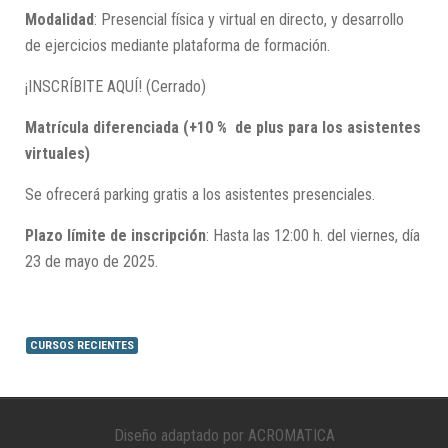
Modalidad
: Presencial física y virtual en directo, y desarrollo
de ejercicios mediante plataforma de formación.
¡INSCRÍBITE AQUÍ! (Cerrado)
Matrícula diferenciada (+10 % de plus para los asistentes
virtuales)
Se ofrecerá parking gratis a los asistentes presenciales.
Plazo límite de inscripción
: Hasta las 12:00 h. del viernes, día
23 de mayo de 2025.
CURSOS RECIENTES
Diseño adaptado por ACROMATICA