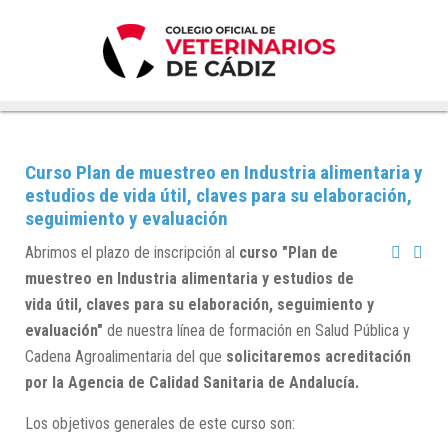
Curso Plan de muestreo en Industria alimentaria y
estudios de vida útil, claves para su elaboración,
seguimiento y evaluación
Abrimos el plazo de inscripción al
curso "Plan de
muestreo en Industria alimentaria y estudios de
vida útil, claves para su elaboración, seguimiento y
evaluación"
de nuestra línea de formación en Salud Pública y
Cadena Agroalimentaria del que
solicitaremos acreditación
por la Agencia de Calidad Sanitaria de Andalucía.
Los objetivos generales de este curso son: