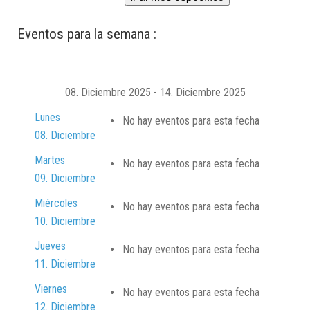
Eventos para la semana :
08. Diciembre 2025 - 14. Diciembre 2025
Lunes
No hay eventos para esta fecha
08. Diciembre
Martes
No hay eventos para esta fecha
09. Diciembre
Miércoles
No hay eventos para esta fecha
10. Diciembre
Jueves
No hay eventos para esta fecha
11. Diciembre
Viernes
No hay eventos para esta fecha
12. Diciembre