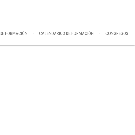
 DE FORMACIÓN
CALENDARIOS DE FORMACIÓN
CONGRESOS