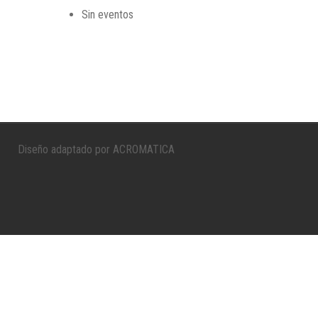
Sin eventos
Diseño adaptado por ACROMATICA