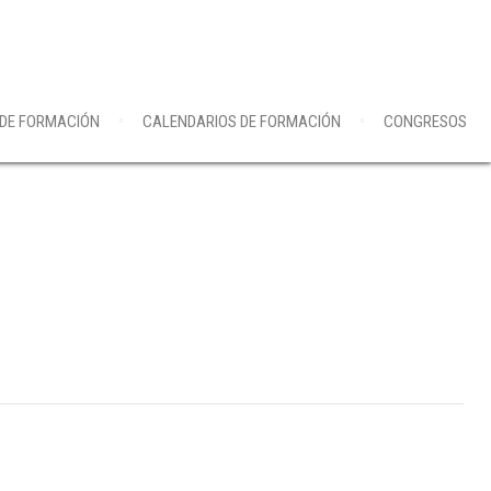
 DE FORMACIÓN
CALENDARIOS DE FORMACIÓN
CONGRESOS