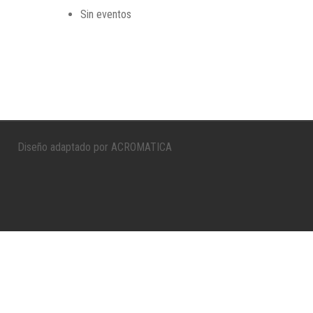
Sin eventos
Diseño adaptado por ACROMATICA