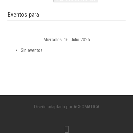
Eventos para
Miércoles, 16. Julio 2025
Sin eventos
Diseño adaptado por ACROMATICA