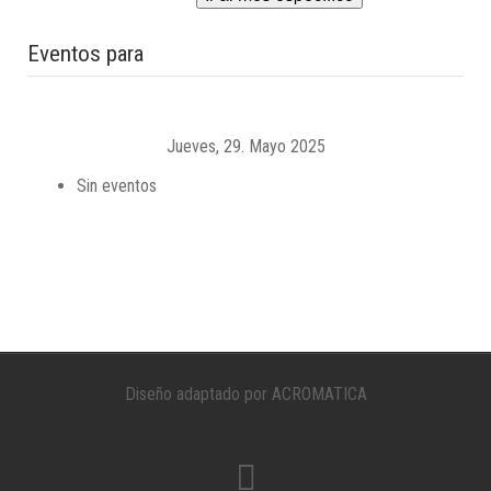
Eventos para
Jueves, 29. Mayo 2025
Sin eventos
Diseño adaptado por ACROMATICA