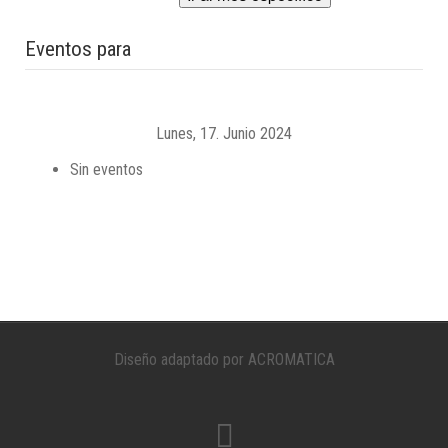
Eventos para
Lunes, 17. Junio 2024
Sin eventos
Diseño adaptado por ACROMATICA