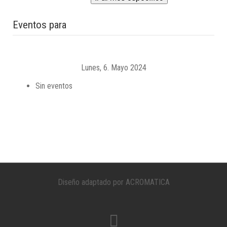
Eventos para
Lunes, 6. Mayo 2024
Sin eventos
Diseño adaptado por ACROMATICA