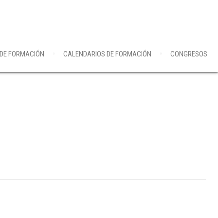
 DE FORMACIÓN
CALENDARIOS DE FORMACIÓN
CONGRESOS