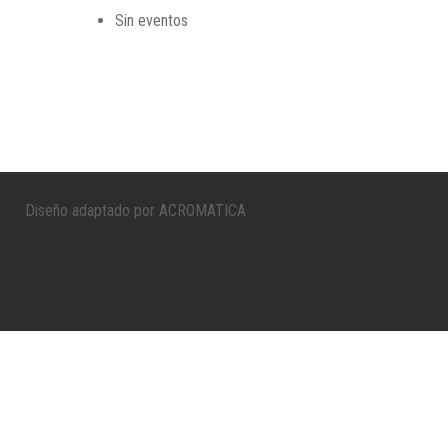
Sin eventos
Diseño adaptado por ACROMATICA