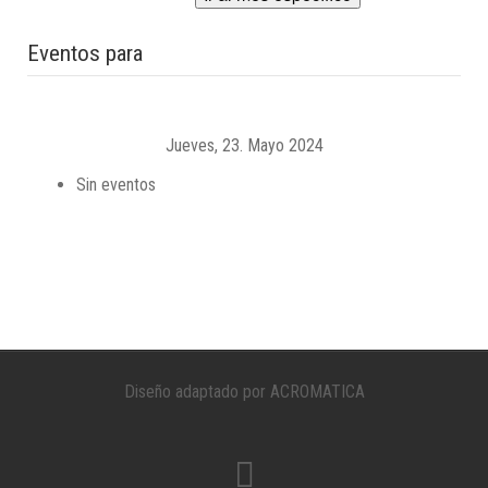
Eventos para
Jueves, 23. Mayo 2024
Sin eventos
Diseño adaptado por ACROMATICA