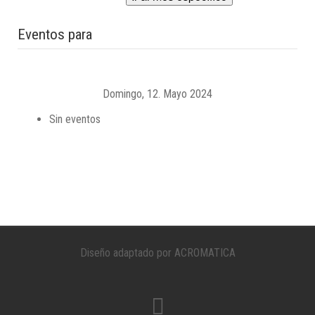
Eventos para
Domingo, 12. Mayo 2024
Sin eventos
Diseño adaptado por ACROMATICA