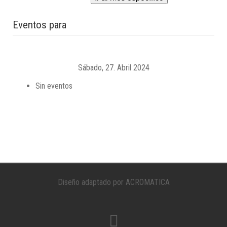
Eventos para
Sábado, 27. Abril 2024
Sin eventos
Diseño adaptado por ACROMATICA