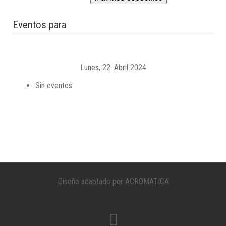
Eventos para
Lunes, 22. Abril 2024
Sin eventos
Diseño adaptado por ACROMATICA