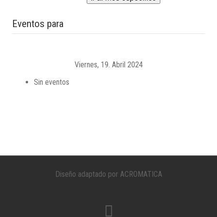
Eventos para
Viernes, 19. Abril 2024
Sin eventos
Diseño adaptado por ACROMATICA