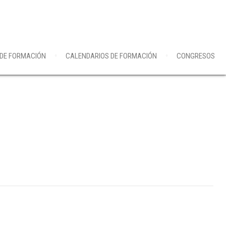
 DE FORMACIÓN
CALENDARIOS DE FORMACIÓN
CONGRESOS