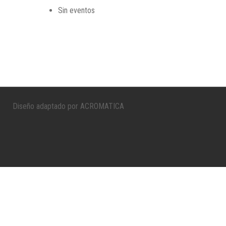
Sin eventos
Diseño adaptado por ACROMATICA