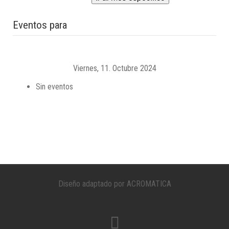
Eventos para
Viernes, 11. Octubre 2024
Sin eventos
Diseño adaptado por ACROMATICA