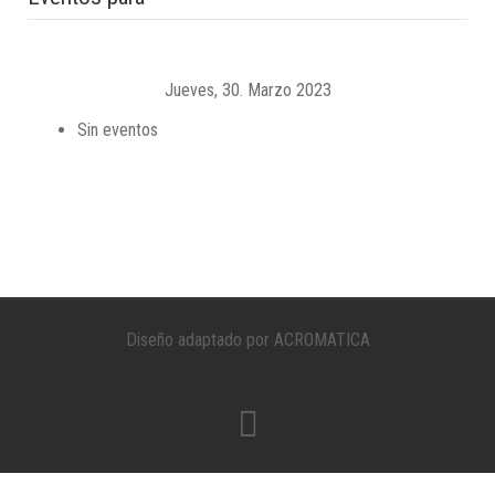
Jueves, 30. Marzo 2023
Sin eventos
Diseño adaptado por ACROMATICA