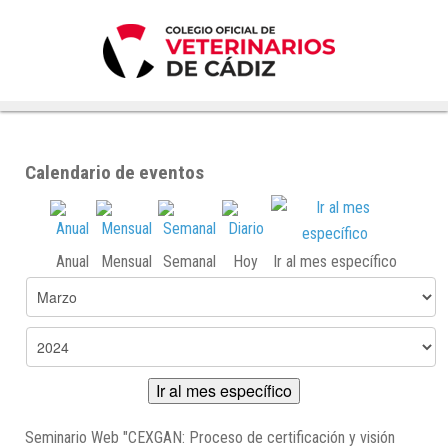
Calendario de eventos
Anual
Mensual
Semanal
Hoy
Ir al mes específico
Ir al mes específico
Seminario Web "CEXGAN: Proceso de certificación y visión