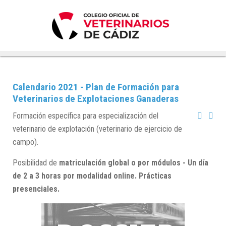
Calendario 2021 - Plan de Formación para
Veterinarios de Explotaciones Ganaderas
Formación específica para especialización del
veterinario de explotación (veterinario de ejercicio de
campo).
Posibilidad de
matriculación global o por módulos - Un día
de 2 a
3 horas por modalidad online. Prácticas
presenciales.