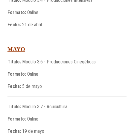
Título:
Módulo 3.4 - Producciones Intensivas
Formato:
Online
Fecha:
21 de abril
MAYO
Título:
Módulo 3.6 - Producciones Cinegéticas
Formato:
Online
Fecha:
5 de mayo
Título:
Módulo 3.7 - Acuicultura
Formato:
Online
Fecha:
19 de mayo