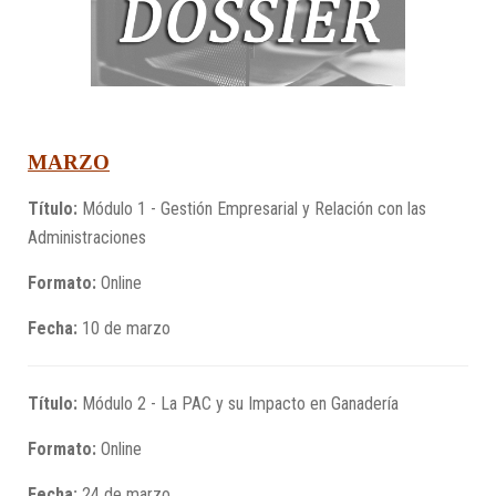
MARZO
Título:
Módulo 1 - Gestión Empresarial y Relación con las
Administraciones
Formato:
Online
Fecha:
10 de marzo
Título:
Módulo 2 - La PAC y su Impacto en Ganadería
Formato:
Online
Fecha:
24 de marzo