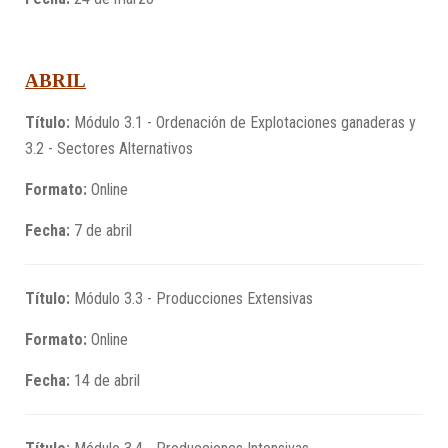
ABRIL
Título:
Módulo 3.1 - Ordenación de Explotaciones ganaderas y
3.2 - Sectores Alternativos
Formato:
Online
Fecha:
7 de abril
Título:
Módulo 3.3 - Producciones Extensivas
Formato:
Online
Fecha:
14 de abril