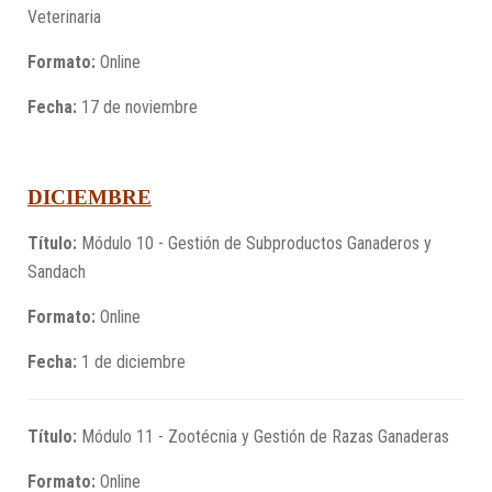
Veterinaria
Formato:
Online
Fecha:
17 de noviembre
DICIEMBRE
Título:
Módulo 10 - Gestión de Subproductos Ganaderos y
Sandach
Formato:
Online
Fecha:
1 de diciembre
Título:
Módulo 11 - Zootécnia y Gestión de Razas Ganaderas
Formato:
Online