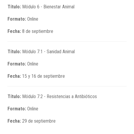
Título:
Módulo 6 - Bienestar Animal
Formato:
Online
Fecha:
8 de septiembre
Título:
Módulo 7.1 - Sanidad Animal
Formato:
Online
Fecha:
15 y 16 de septiembre
Título:
Módulo 7.2 - Resistencias a Antibióticos
Formato:
Online
Fecha:
29 de septiembre