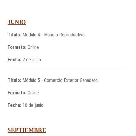
JUNIO
Título:
Módulo 4 - Manejo Reproductivo
Formato:
Online
Fecha:
2 de junio
Título:
Módulo 5 - Comercio Exterior Ganadero
Formato:
Online
Fecha:
16 de junio
SEPTIEMBRE