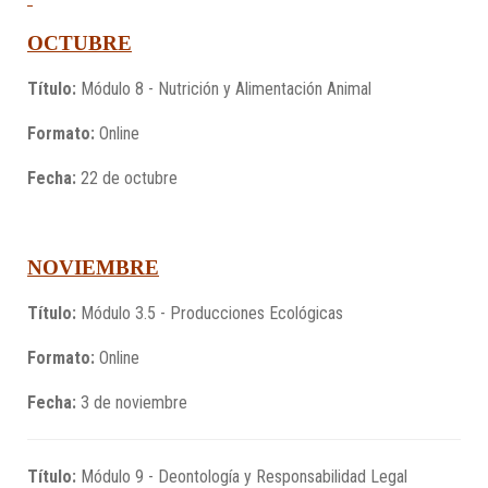
OCTUBRE
Título:
Módulo 8 - Nutrición y Alimentación Animal
Formato:
Online
Fecha:
22 de octubre
NOVIEMBRE
Título:
Módulo 3.5 - Producciones Ecológicas
Formato:
Online
Fecha:
3 de noviembre
Título:
Módulo 9 - Deontología y Responsabilidad Legal